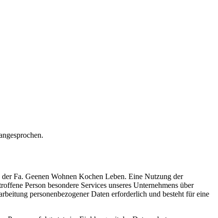
 angesprochen.
tung der Fa. Geenen Wohnen Kochen Leben. Eine Nutzung der
troffene Person besondere Services unseres Unternehmens über
arbeitung personenbezogener Daten erforderlich und besteht für eine