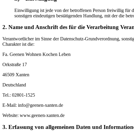
Einwilligung ist jede von der betroffenen Person freiwillig fü
sonstigen eindeutigen bestätigenden Handlung, mit der die betr
2. Name und Anschrift des für die Verarbeitung Vera
Verantwortlicher im Sinne der Datenschutz-Grundverordnung, sonsti
Charakter ist die:
Fa. Geenen Wohnen Kochen Leben
Orkstraße 17
46509 Xanten
Deutschland
Tel.: 02801-1525
E-Mail: info@geenen-xanten.de
Website: www.geenen-xanten.de
3. Erfassung von allgemeinen Daten und Information