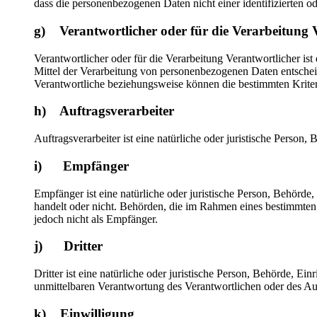
dass die personenbezogenen Daten nicht einer identifizierten o
g) Verantwortlicher oder für die Verarbeitung 
Verantwortlicher oder für die Verarbeitung Verantwortlicher ist
Mittel der Verarbeitung von personenbezogenen Daten entscheid
Verantwortliche beziehungsweise können die bestimmten Krite
h) Auftragsverarbeiter
Auftragsverarbeiter ist eine natürliche oder juristische Person
i) Empfänger
Empfänger ist eine natürliche oder juristische Person, Behörde
handelt oder nicht. Behörden, die im Rahmen eines bestimmte
jedoch nicht als Empfänger.
j) Dritter
Dritter ist eine natürliche oder juristische Person, Behörde, E
unmittelbaren Verantwortung des Verantwortlichen oder des Auf
k) Einwilligung