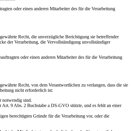
ragten oder einen anderen Mitarbeiter des für die Verarbeitung
ewährte Recht, die unverzügliche Berichtigung sie betreffender
cke der Verarbeitung, die Vervollständigung unvollständiger
auftragten oder einen anderen Mitarbeiter des für die Verarbeitung
gewährte Recht, von dem Verantwortlichen zu verlangen, dass die sie
itung nicht erforderlich ist:
r notwendig sind.
 Art. 9 Abs. 2 Buchstabe a DS-GVO stützte, und es fehlt an einer
gen berechtigten Gründe für die Verarbeitung vor, oder die